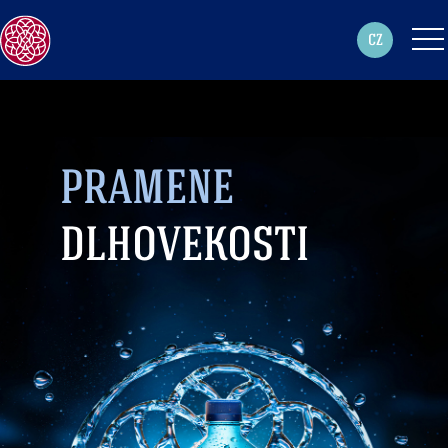
CZ
PRAMENE
DLHOVEKOSTI