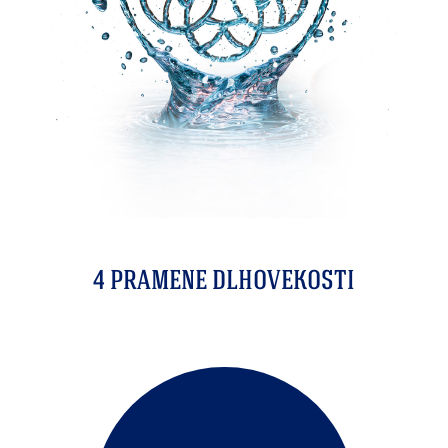
4 PRAMENE DLHOVEKOSTI