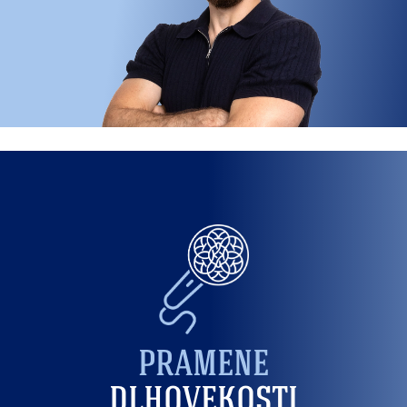
PRAMENE
DLHOVEKOSTI